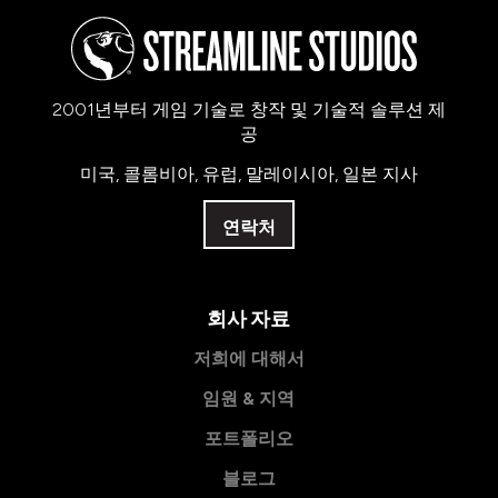
2001년부터 게임 기술로 창작 및 기술적 솔루션 제
공
미국, 콜롬비아, 유럽, 말레이시아, 일본 지사
연락처
회사 자료
저희에 대해서
임원 & 지역
포트폴리오
블로그