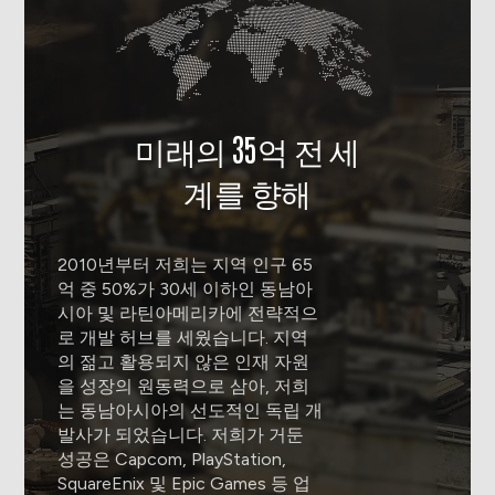
미래의 35억 전 세
계를 향해
2010년부터 저희는 지역 인구 65
억 중 50%가 30세 이하인 동남아
시아 및 라틴아메리카에 전략적으
로 개발 허브를 세웠습니다. 지역
의 젊고 활용되지 않은 인재 자원
을 성장의 원동력으로 삼아, 저희
는 동남아시아의 선도적인 독립 개
발사가 되었습니다. 저희가 거둔
성공은 Capcom, PlayStation,
SquareEnix 및 Epic Games 등 업