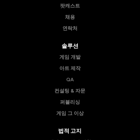
팟캐스트
채용
연락처
솔루션
게임 개발
아트 제작
QA
컨설팅 & 자문
퍼블리싱
게임 그 이상
법적 고지