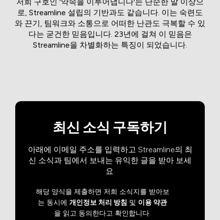
저희 구호인 '약속을 이루어냅니다'는 단순한 말 이상으
로, Streamline 설립의 기반과도 같습니다. 이는 숙련도
와 끈기, 팀워크와 소통으로 어떠한 난관도 극복할 수 있
다는 굳건한 믿음입니다. 23년에 걸쳐 이 믿음은
Streamline을 차별화하는 특징이 되었습니다.
최신 소식 구독하기
아래에 이메일 주소를 입력하고 Streamline의 최
신 소식과 팀에서 보내는 유익한 글을 받아 보세
요.
해당 양식을 제출하면 저희 소식지를 받아보
는 동시에
개인정보 처리 방침
및
이용 약관
을 읽고 동의한다고 확인합니다.