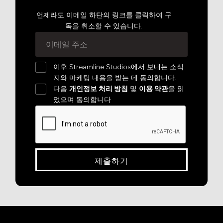
언제라도 이메일 하단의 링크를 클릭하여 구
독을 취소할 수 있습니다.
이후 Streamline Studios에서 보내는 소식
지와 마케팅 내용을 받는 데 동의합니다.
다음
개인정보 처리 방침
및
이용 약관
을 읽
었으며 동의합니다