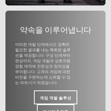
약속을 이루어냅니다
어떠한 개발 단계에서도 정확히
필요한 결과를 내는 특화된 솔루
션을 제공합니다. 구상 단계부터
완성까지, 게임 개발과 상호작용
경험 제작에 전문성과 창의성을
부여합니다. 고객의 게임에 대한
비전을 구현하는데 신뢰할 수 있
는 파트너가 되겠습니다.
게임 개발 솔루션