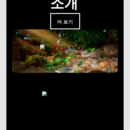
소개
더 보기