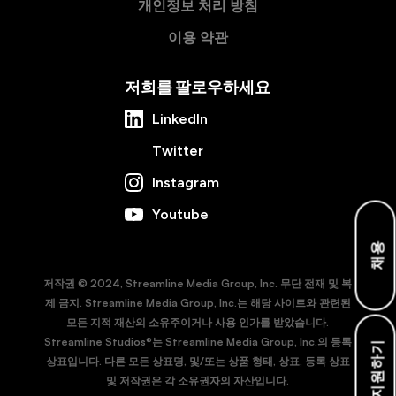
개인정보 처리 방침
이용 약관
저희를 팔로우하세요
LinkedIn
Twitter
Instagram
Youtube
채용
저작권 © 2024, Streamline Media Group, Inc. 무단 전재 및 복
제 금지. Streamline Media Group, Inc.는 해당 사이트와 관련된
모든 지적 재산의 소유주이거나 사용 인가를 받았습니다.
Streamline Studios®는 Streamline Media Group, Inc.의 등록
지원하기
상표입니다. 다른 모든 상표명, 및/또는 상품 형태, 상표, 등록 상표
및 저작권은 각 소유권자의 자산입니다.