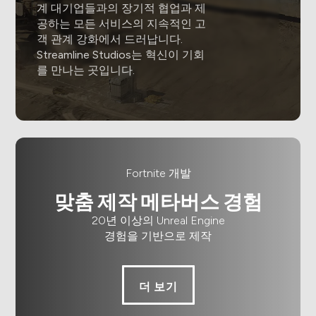
계 대기업들과의 장기적 협업과 제
공하는 모든 서비스의 지속적인 고
객 관계 강화에서 드러납니다.
Streamline Studios는 혁신이 기회
를 만나는 곳입니다.
Fortnite 개발
맞춤 제작 메타버스 경험
20년 이상의 Unreal Engine
경험을 기반으로 제작
더 보기