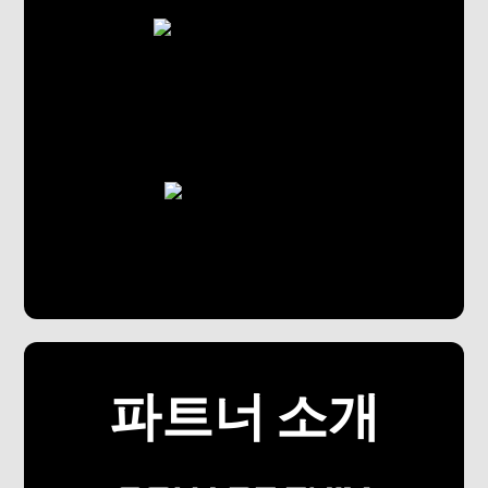
파트너 소개